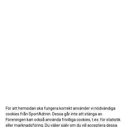
För att hemsidan ska fungera korrekt använder vi nödvändiga
cookies från SportAdmin. Dessa går inte att stänga av.
Föreningen kan också använda frivilliga cookies, t.ex. för statistik
eller marknadsföring. Du väljer själv om du vill acceptera dessa.